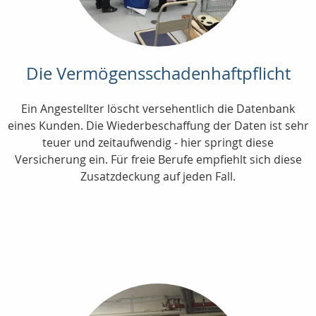
Die Vermögensschadenhaftpflicht
Ein Angestellter löscht versehentlich die Datenbank
eines Kunden. Die Wiederbeschaffung der Daten ist sehr
teuer und zeitaufwendig - hier springt diese
Versicherung ein. Für freie Berufe empfiehlt sich diese
Zusatzdeckung auf jeden Fall.