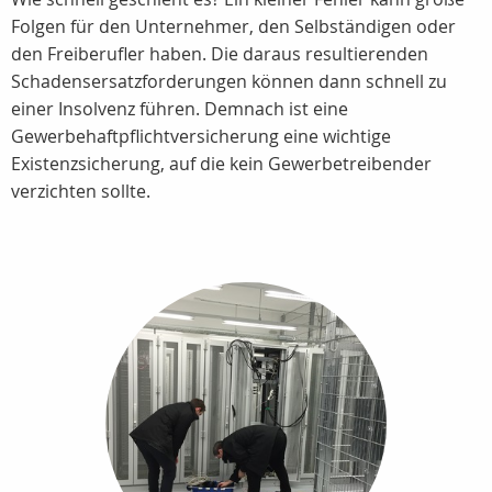
Folgen für den Unternehmer, den Selbständigen oder
den Freiberufler haben. Die daraus resultierenden
Schadensersatzforderungen können dann schnell zu
einer Insolvenz führen. Demnach ist eine
Gewerbehaftpflichtversicherung eine wichtige
Existenzsicherung, auf die kein Gewerbetreibender
verzichten sollte.