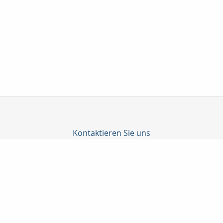
Kontaktieren Sie uns