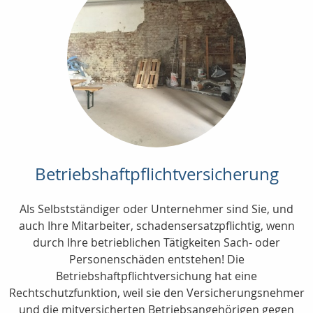
Betriebshaftpflichtversicherung
Als Selbstständiger oder Unternehmer sind Sie, und
auch Ihre Mitarbeiter, schadensersatzpflichtig, wenn
durch Ihre betrieblichen Tätigkeiten Sach- oder
Personenschäden entstehen! Die
Betriebshaftpflichtversichung hat eine
Rechtschutzfunktion, weil sie den Versicherungsnehmer
und die mitversicherten Betriebsangehörigen gegen