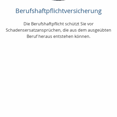
Berufshaftpflichtversicherung
Die Berufshaftpflicht schützt Sie vor
Schadensersatzansprüchen, die aus dem ausgeübten
Beruf heraus entstehen können.