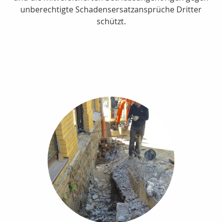
unberechtigte Schadensersatzansprüche Dritter
schützt.