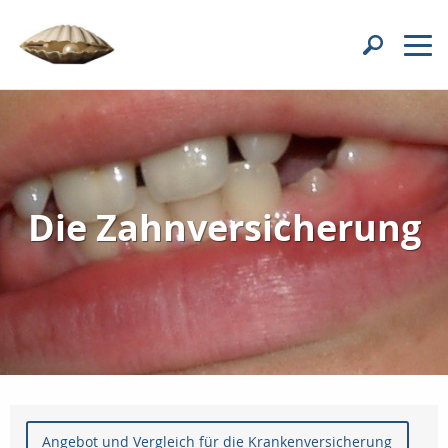
Die Zahnversicherung
Angebot und Vergleich für die Krankenversicherung