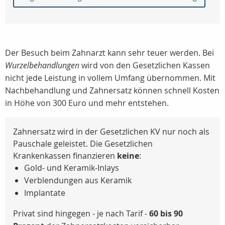
Der Besuch beim Zahnarzt kann sehr teuer werden. Bei
Wurzelbehandlungen
wird von den Gesetzlichen Kassen
nicht jede Leistung in vollem Umfang übernommen. Mit
Nachbehandlung und Zahnersatz können schnell Kosten
in Höhe von 300 Euro und mehr entstehen.
Zahnersatz wird in der Gesetzlichen KV nur noch als
Pauschale geleistet. Die Gesetzlichen
Krankenkassen finanzieren
keine
:
Gold- und Keramik-Inlays
Verblendungen aus Keramik
Implantate
Privat sind hingegen - je nach Tarif -
60 bis 90