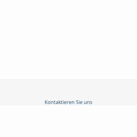
Kontaktieren Sie uns