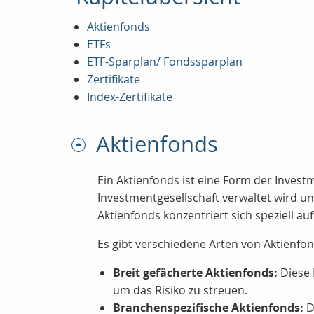
Aktienfonds
ETFs
ETF-Sparplan/ Fondssparplan
Zertifikate
Index-Zertifikate
Aktienfonds
Ein Aktienfonds ist eine Form der Investm
Investmentgesellschaft verwaltet wird un
Aktienfonds konzentriert sich speziell 
Es gibt verschiedene Arten von Aktienfon
Breit gefächerte Aktienfonds:
Diese 
um das Risiko zu streuen.
Branchenspezifische Aktienfonds:
D