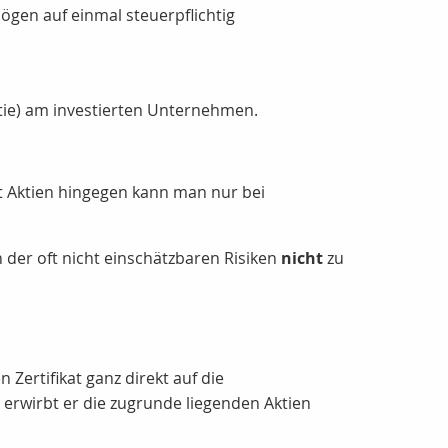
gen auf einmal steuerpflichtig
tie) am investierten Unternehmen.
Mit Aktien hingegen kann man nur bei
der oft nicht einschätzbaren Risiken
nicht
zu
Zertifikat ganz direkt auf die
 erwirbt er die zugrunde liegenden Aktien