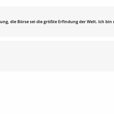
ng, die Börse sei die größte Erfindung der Welt. Ich bi