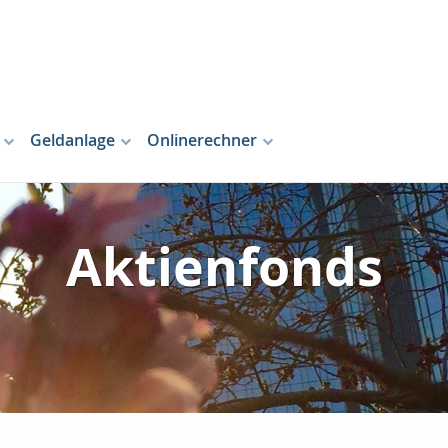
Geldanlage
Onlinerechner
Aktienfonds