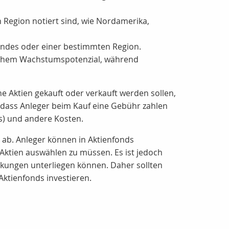
n Region notiert sind, wie Nordamerika,
andes oder einer bestimmten Region.
ohem Wachstumspotenzial, während
e Aktien gekauft oder verkauft werden sollen,
 dass Anleger beim Kauf eine Gebühr zahlen
) und andere Kosten.
 ab. Anleger können in Aktienfonds
 Aktien auswählen zu müssen. Es ist jedoch
nkungen unterliegen können. Daher sollten
 Aktienfonds investieren.