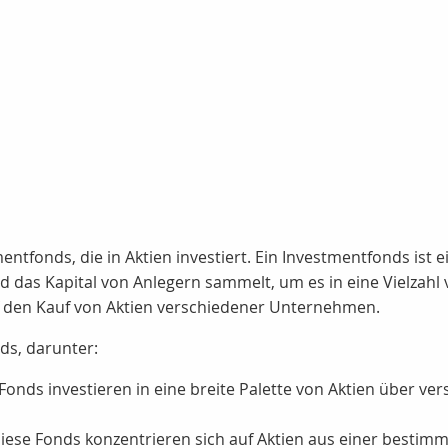
entfonds, die in Aktien investiert. Ein Investmentfonds ist 
d das Kapital von Anlegern sammelt, um es in eine Vielzahl 
auf den Kauf von Aktien verschiedener Unternehmen.
ds, darunter:
Fonds investieren in eine breite Palette von Aktien über v
iese Fonds konzentrieren sich auf Aktien aus einer bestimm