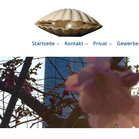
Startseite
Kontakt
Privat
Gewerbe