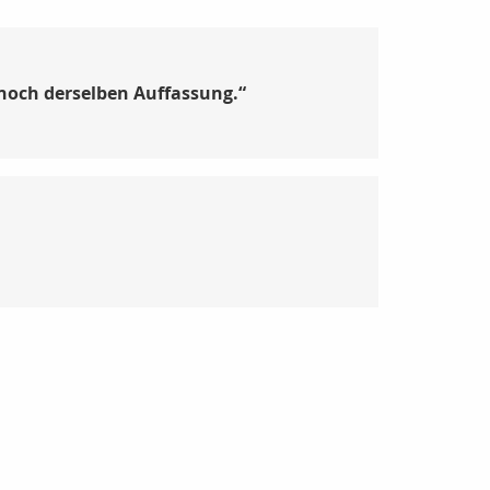
n noch derselben Auffassung.“