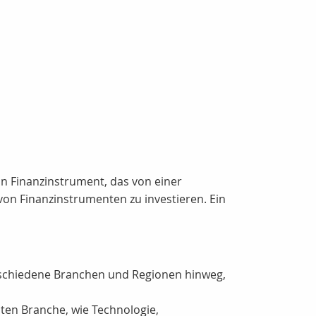
ein Finanzinstrument, das von einer
von Finanzinstrumenten zu investieren. Ein
erschiedene Branchen und Regionen hinweg,
ten Branche, wie Technologie,