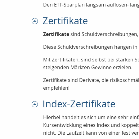
Den ETF-Sparplan langsam auflösen- lan
Zertifikate
Zertifikate
sind Schuldverschreibungen, 
Diese Schuldverschreibungen hängen in 
Mit Zertifikaten, sind selbst bei starke
steigenden Märkten Gewinne erzielen.
Zertifikate sind Derivate, die risikoschm
empfehlen!
Index-Zertifikate
Hierbei handelt es sich um eine sehr ein
Kursentwicklung eines Index und koppelt 
nicht. Die Laufzeit kann von einer fest ve