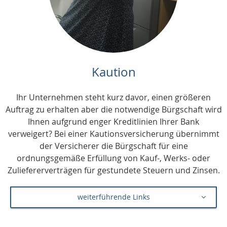
Kaution
Ihr Unternehmen steht kurz davor, einen größeren
Auftrag zu erhalten aber die notwendige Bürgschaft wird
Ihnen aufgrund enger Kreditlinien Ihrer Bank
verweigert? Bei einer Kautionsversicherung übernimmt
der Versicherer die Bürgschaft für eine
ordnungsgemäße Erfüllung von Kauf-, Werks- oder
Zuliefererverträgen für gestundete Steuern und Zinsen.
weiterführende Links