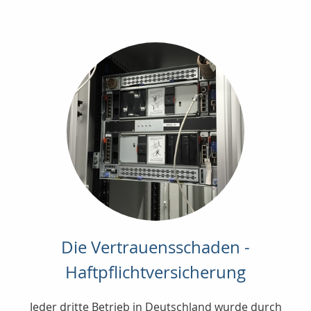
Die Vertrauensschaden -
Haftpflichtversicherung
Jeder dritte Betrieb in Deutschland wurde durch