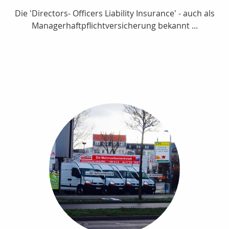
Die 'Directors- Officers Liability Insurance' - auch als
Managerhaftpflichtversicherung bekannt ...