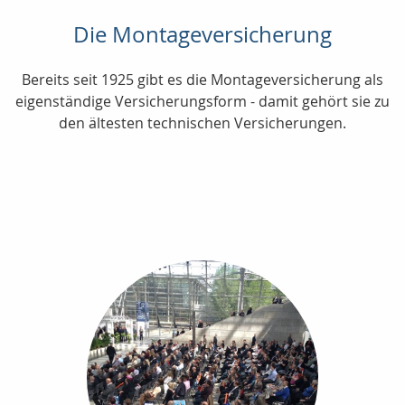
Die Montageversicherung
Bereits seit 1925 gibt es die Montageversicherung als
eigenständige Versicherungsform - damit gehört sie zu
den ältesten technischen Versicherungen.