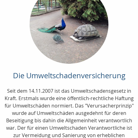
Die Umweltschadenversicherung
Seit dem 14.11.2007 ist das Umweltschadensgesetz in
Kraft. Erstmals wurde eine öffentlich-rechtliche Haftung
für Umweltschäden normiert. Das "Verursacherprinzip"
wurde auf Umweltschäden ausgedehnt für deren
Beseitigung bis dahin die Allgemeinheit verantwortlich
war. Der für einen Umweltschaden Verantwortliche ist
zur Vermeidung und Sanierung von erheblichen