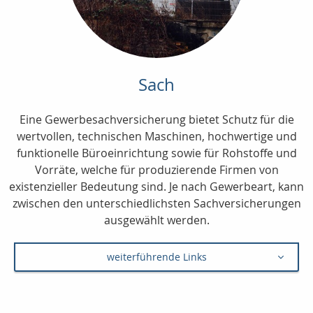
Sach
Eine Gewerbesachversicherung bietet Schutz für die
wertvollen, technischen Maschinen, hochwertige und
funktionelle Büroeinrichtung sowie für Rohstoffe und
Vorräte, welche für produzierende Firmen von
existenzieller Bedeutung sind. Je nach Gewerbeart, kann
zwischen den unterschiedlichsten Sachversicherungen
ausgewählt werden.
weiterführende Links