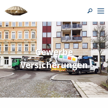
Gewerbe
Versicherungen