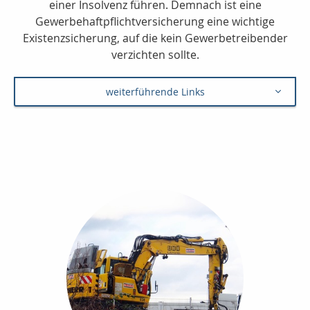
einer Insolvenz führen. Demnach ist eine
Gewerbehaftpflichtversicherung eine wichtige
Existenzsicherung, auf die kein Gewerbetreibender
verzichten sollte.
weiterführende Links