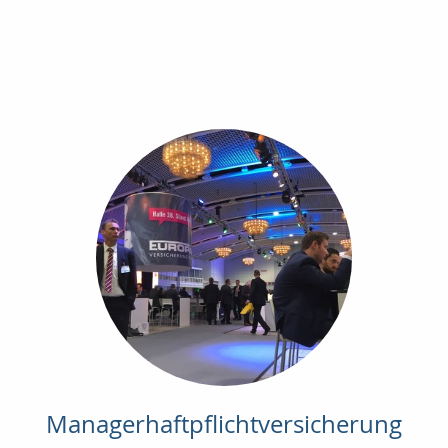
Managerhaftpflichtversicherung