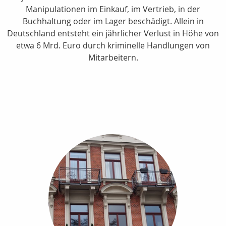
Manipulationen im Einkauf, im Vertrieb, in der
Buchhaltung oder im Lager beschädigt. Allein in
Deutschland entsteht ein jährlicher Verlust in Höhe von
etwa 6 Mrd. Euro durch kriminelle Handlungen von
Mitarbeitern.