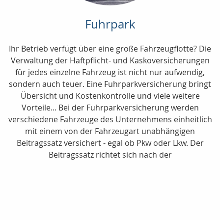
Fuhrpark
Ihr Betrieb verfügt über eine große Fahrzeugflotte? Die
Verwaltung der Haftpflicht- und Kaskoversicherungen
für jedes einzelne Fahrzeug ist nicht nur aufwendig,
sondern auch teuer. Eine Fuhrparkversicherung bringt
Übersicht und Kostenkontrolle und viele weitere
Vorteile... Bei der Fuhrparkversicherung werden
verschiedene Fahrzeuge des Unternehmens einheitlich
mit einem von der Fahrzeugart unabhängigen
Beitragssatz versichert - egal ob Pkw oder Lkw. Der
Beitragssatz richtet sich nach der