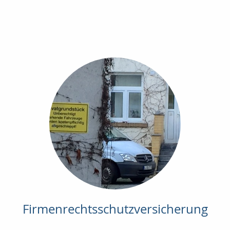
Firmenrechtsschutzversicherung