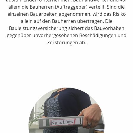
allem die Bauherren (Auftraggeber) verteilt. Sind die
einzelnen Bauarbeiten abgenommen, wird das Risiko
allein auf den Bauherren übertragen. Die
Bauleistungsversicherung sichert das Bauvorhaben
gegenüber unvorhergesehenen Beschädigungen und
Zerstörungen ab.