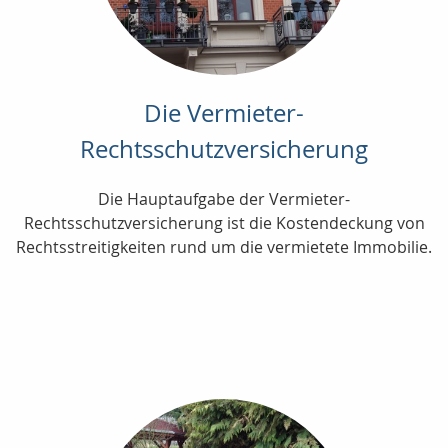
Die Vermieter-
Rechtsschutzversicherung
Die Hauptaufgabe der Vermieter-
Rechtsschutzversicherung ist die Kostendeckung von
Rechtsstreitigkeiten rund um die vermietete Immobilie.