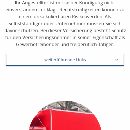
Ihr Angestellter ist mit seiner Kündigung nicht
einverstanden - er klagt. Rechtstreitigkeiten können zu
einem unkalkulierbaren Risiko werden. Als
Selbstständiger oder Unternehmer müssen Sie sich
davor schützen. Bei dieser Versicherung besteht Schutz
für den Versicherungsnehmer in seiner Eigenschaft als
Gewerbetreibender und freiberuflich Tätiger.
weiterführende Links