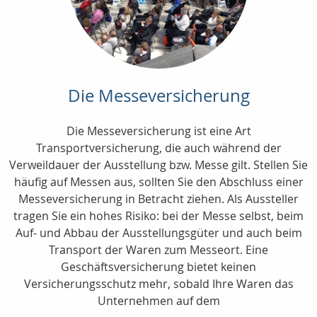
Die Messeversicherung
Die Messeversicherung ist eine Art
Transportversicherung, die auch während der
Verweildauer der Ausstellung bzw. Messe gilt. Stellen Sie
häufig auf Messen aus, sollten Sie den Abschluss einer
Messeversicherung in Betracht ziehen. Als Aussteller
tragen Sie ein hohes Risiko: bei der Messe selbst, beim
Auf- und Abbau der Ausstellungsgüter und auch beim
Transport der Waren zum Messeort. Eine
Geschäftsversicherung bietet keinen
Versicherungsschutz mehr, sobald Ihre Waren das
Unternehmen auf dem