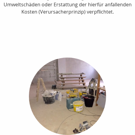
Umweltschäden oder Erstattung der hierfür anfallenden
Kosten (Verursacherprinzip) verpflichtet.