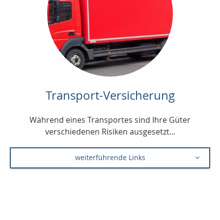
Transport-Versicherung
Während eines Transportes sind Ihre Güter
verschiedenen Risiken ausgesetzt...
weiterführende Links