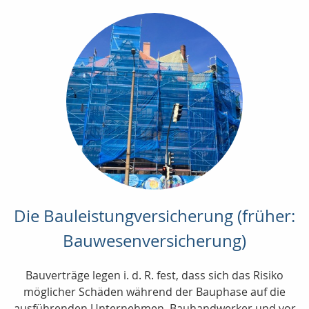
Die Bauleistungversicherung (früher:
Bauwesenversicherung)
Bauverträge legen i. d. R. fest, dass sich das Risiko
möglicher Schäden während der Bauphase auf die
ausführenden Unternehmen, Bauhandwerker und vor