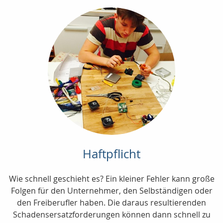
Haftpflicht
Wie schnell geschieht es? Ein kleiner Fehler kann große
Folgen für den Unternehmer, den Selbständigen oder
den Freiberufler haben. Die daraus resultierenden
Schadensersatzforderungen können dann schnell zu