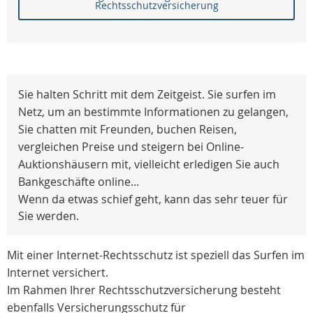
Rechtsschutzversicherung
Sie halten Schritt mit dem Zeitgeist. Sie surfen im
Netz, um an bestimmte Informationen zu gelangen,
Sie chatten mit Freunden, buchen Reisen,
vergleichen Preise und steigern bei Online-
Auktionshäusern mit, vielleicht erledigen Sie auch
Bankgeschäfte online...
Wenn da etwas schief geht, kann das sehr teuer für
Sie werden.
Mit einer Internet-Rechtsschutz ist speziell das Surfen im
Internet versichert.
Im Rahmen Ihrer Rechtsschutzversicherung besteht
ebenfalls Versicherungsschutz für