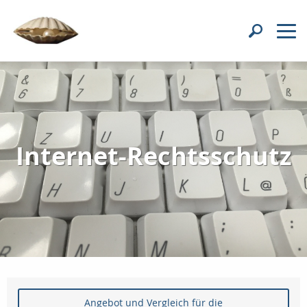
Internet-Rechtsschutz
Angebot und Vergleich für die