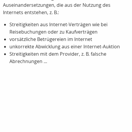
Auseinandersetzungen, die aus der Nutzung des
Internets entstehen, z. B.:
Streitigkeiten aus Internet-Verträgen wie bei
Reisebuchungen oder zu Kaufverträgen
vorsätzliche Betrügereien im Internet
unkorrekte Abwicklung aus einer Internet-Auktion
Streitigkeiten mit dem Provider, z. B. falsche
Abrechnungen ...