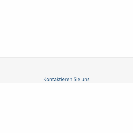
Kontaktieren Sie uns