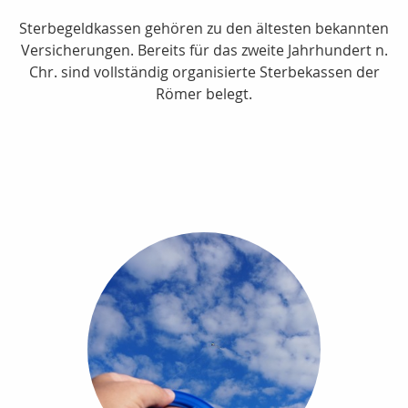
Sterbegeldkassen gehören zu den ältesten bekannten
Versicherungen. Bereits für das zweite Jahrhundert n.
Chr. sind vollständig organisierte Sterbekassen der
Römer belegt.