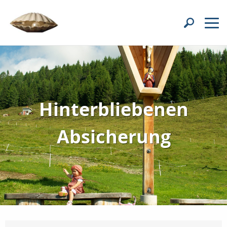
Hinterbliebenen
Absicherung