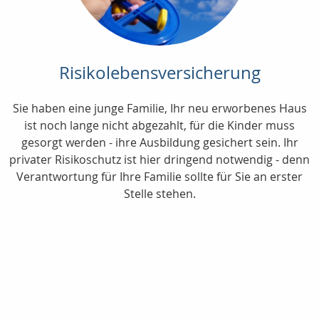
Risikolebensversicherung
Sie haben eine junge Familie, Ihr neu erworbenes Haus
ist noch lange nicht abgezahlt, für die Kinder muss
gesorgt werden - ihre Ausbildung gesichert sein. Ihr
privater Risikoschutz ist hier dringend notwendig - denn
Verantwortung für Ihre Familie sollte für Sie an erster
Stelle stehen.