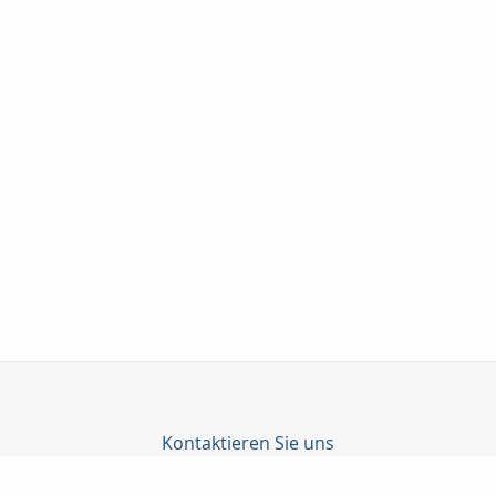
Kontaktieren Sie uns