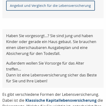
Angebot und Vergleich für die Lebensversicherung
Haben Sie vorgesorgt...? Sie sind jung und haben
Kinder oder gerade ein Haus gebaut. Sie brauchen
einen überschaubaren Ausgabeplan und eine
Absicherung für den Todesfall.
Außerdem wollen Sie Vorsorge für das Alter
treffen...
Dann ist eine Lebensversicherung sicher das Beste
für Sie und Ihre Lieben!
Es gibt verschiedene Formen der Lebensversicherung.
Dabei ist die
Klassische Kapitallebensversicherung
die