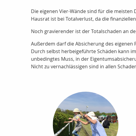
Die eigenen Vier-Wände sind für die meisten D
Hausrat ist bei Totalverlust, da die finanziell
Noch gravierender ist der Totalschaden an d
Außerdem darf die Absicherung des eigenen 
Durch selbst herbeigeführte Schäden kann im 
unbedingtes Muss, in der Eigentumsabsicherun
Nicht zu vernachlässigen sind in allen Schade