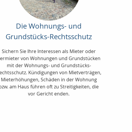
Die Wohnungs- und
Grundstücks-Rechtsschutz
Sichern Sie Ihre Interessen als Mieter oder
ermieter von Wohnungen und Grundstücken
mit der Wohnungs- und Grundstücks-
echtsschutz. Kündigungen von Mietverträgen,
Mieterhöhungen, Schäden in der Wohnung
bzw. am Haus führen oft zu Streitigkeiten, die
vor Gericht enden.