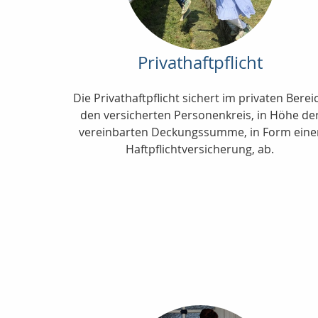
Privathaftpflicht
Die Privathaftpflicht sichert im privaten Berei
den versicherten Personenkreis, in Höhe de
vereinbarten Deckungssumme, in Form eine
Haftpflichtversicherung, ab.