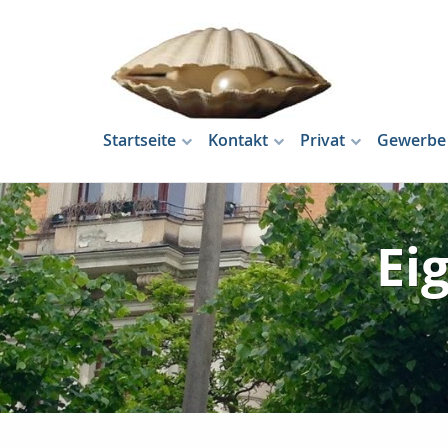
Startseite
Kontakt
Privat
Gewerbe
Ei