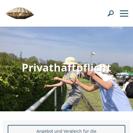
Privathaftpflicht
Angebot und Vergleich für die