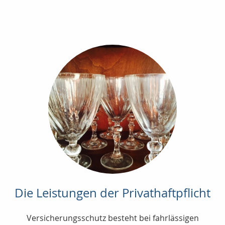
Die Leistungen der Privathaftpflicht
Versicherungsschutz besteht bei fahrlässigen