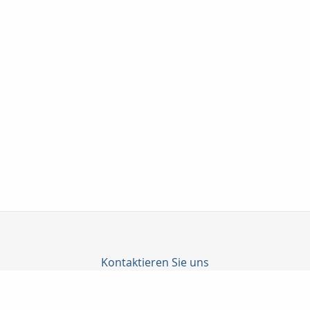
Kontaktieren Sie uns