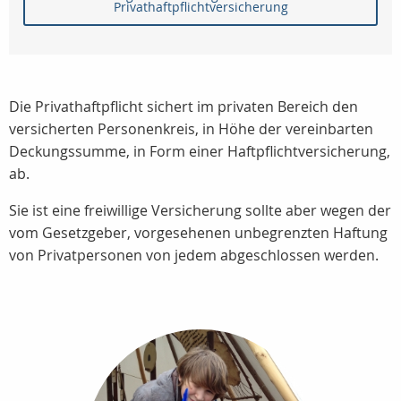
Privathaftpflichtversicherung
Die Privathaftpflicht sichert im privaten Bereich den
versicherten Personenkreis, in Höhe der vereinbarten
Deckungssumme, in Form einer Haftpflichtversicherung,
ab.
Sie ist eine freiwillige Versicherung sollte aber wegen der
vom Gesetzgeber, vorgesehenen unbegrenzten Haftung
von Privatpersonen von jedem abgeschlossen werden.