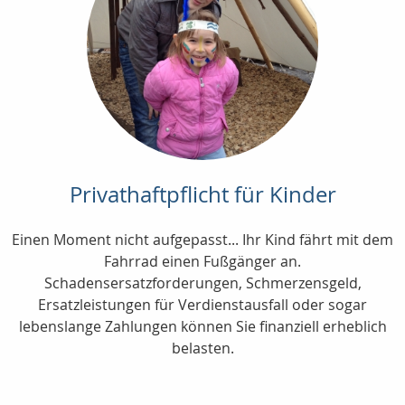
Privathaftpflicht für Kinder
Einen Moment nicht aufgepasst... Ihr Kind fährt mit dem
Fahrrad einen Fußgänger an.
Schadensersatzforderungen, Schmerzensgeld,
Ersatzleistungen für Verdienstausfall oder sogar
lebenslange Zahlungen können Sie finanziell erheblich
belasten.