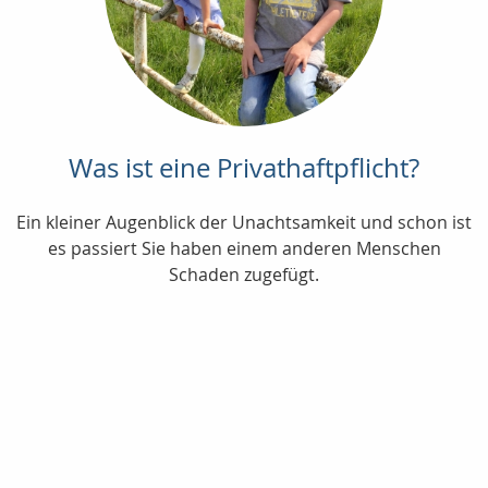
Was ist eine Privathaftpflicht?
Ein kleiner Augenblick der Unachtsamkeit und schon ist
es passiert Sie haben einem anderen Menschen
Schaden zugefügt.