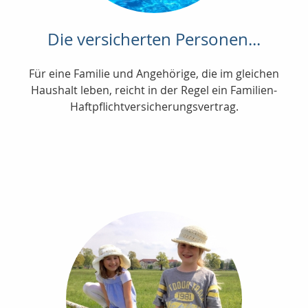
Die versicherten Personen...
Für eine Familie und Angehörige, die im gleichen
Haushalt leben, reicht in der Regel ein Familien-
Haftpflichtversicherungsvertrag.