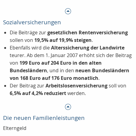
Sozialversicherungen
Die Beiträge zur
gesetzlichen Rentenversicherung
sollen von
19,5% auf 19,9% steigen
.
Ebenfalls wird die
Alterssicherung der Landwirte
teurer. Ab dem 1. Januar 2007 erhöht sich der Beitrag
von
199 Euro auf 204 Euro in den alten
Bundesländern
, und in den
neuen Bundesländern
von 168 Euro auf 176 Euro monatlich
.
Der Beitrag zur
Arbeitslosenversicherung
soll von
6,5% auf 4,2% reduziert
werden.
Die neuen Familienleistungen
Elterngeld