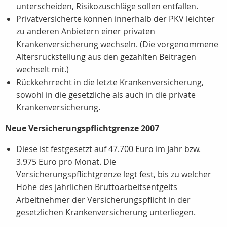
unterscheiden, Risikozuschläge sollen entfallen.
Privatversicherte können innerhalb der PKV leichter
zu anderen Anbietern einer privaten
Krankenversicherung wechseln. (Die vorgenommene
Altersrückstellung aus den gezahlten Beiträgen
wechselt mit.)
Rückkehrrecht in die letzte Krankenversicherung,
sowohl in die gesetzliche als auch in die private
Krankenversicherung.
Neue Versicherungspflichtgrenze 2007
Diese ist festgesetzt auf 47.700 Euro im Jahr bzw.
3.975 Euro pro Monat. Die
Versicherungspflichtgrenze legt fest, bis zu welcher
Höhe des jährlichen Bruttoarbeitsentgelts
Arbeitnehmer der Versicherungspflicht in der
gesetzlichen Krankenversicherung unterliegen.