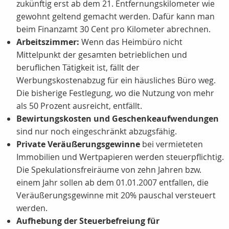
zukünftig erst ab dem 21. Entfernungskilometer wie
gewohnt geltend gemacht werden. Dafür kann man
beim Finanzamt 30 Cent pro Kilometer abrechnen.
Arbeitszimmer:
Wenn das Heimbüro nicht
Mittelpunkt der gesamten betrieblichen und
beruflichen Tätigkeit ist, fällt der
Werbungskostenabzug für ein häusliches Büro weg.
Die bisherige Festlegung, wo die Nutzung von mehr
als 50 Prozent ausreicht, entfällt.
Bewirtungskosten und Geschenkeaufwendungen
sind nur noch eingeschränkt abzugsfähig.
Private Veräußerungsgewinne
bei vermieteten
Immobilien und Wertpapieren werden steuerpflichtig.
Die Spekulationsfreiräume von zehn Jahren bzw.
einem Jahr sollen ab dem 01.01.2007 entfallen, die
Veräußerungsgewinne mit 20% pauschal versteuert
werden.
Aufhebung der Steuerbefreiung für