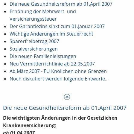
Die neue Gesundheitsreform ab 01.April 2007
Erhöhung der Mehrwert- und
Versicherungssteuer
Der Garantiezins sinkt zum 01.Januar 2007
Wichtige Änderungen im Steuerrecht
Sparerfreibetrag 2007
Sozialversicherungen
Die neuen Familienleistungen
Neu Vermittlerrichtlinie ab 22.05.2007
Ab März 2007 - EU Knöllchen ohne Grenzen
Noch diskutiert werden folgende Entwürfe...
Die neue Gesundheitsreform ab 01.April 2007
Die wichtigsten Änderungen in der Gesetzlichen
Krankenversicherung
:
ab 01.04.2007