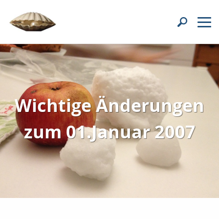
Wichtige Änderungen
zum 01.Januar 2007