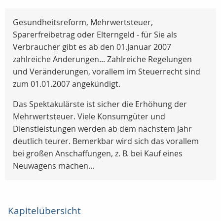
Gesundheitsreform, Mehrwertsteuer,
Sparerfreibetrag oder Elterngeld - für Sie als
Verbraucher gibt es ab den 01.Januar 2007
zahlreiche Änderungen... Zahlreiche Regelungen
und Veränderungen, vorallem im Steuerrecht sind
zum 01.01.2007 angekündigt.
Das Spektakulärste ist sicher die Erhöhung der
Mehrwertsteuer. Viele Konsumgüter und
Dienstleistungen werden ab dem nächstem Jahr
deutlich teurer. Bemerkbar wird sich das vorallem
bei großen Anschaffungen, z. B. bei Kauf eines
Neuwagens machen...
Kapitelübersicht