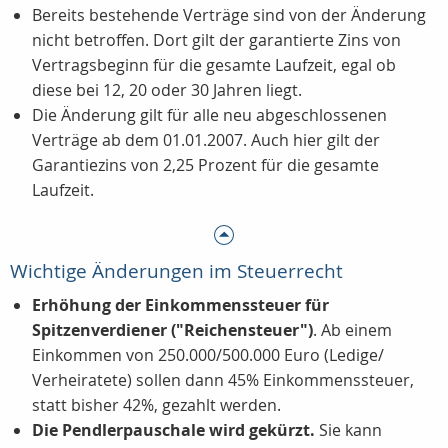
Bereits bestehende Verträge sind von der Änderung
nicht betroffen. Dort gilt der garantierte Zins von
Vertragsbeginn für die gesamte Laufzeit, egal ob
diese bei 12, 20 oder 30 Jahren liegt.
Die Änderung gilt für alle neu abgeschlossenen
Verträge ab dem 01.01.2007. Auch hier gilt der
Garantiezins von 2,25 Prozent für die gesamte
Laufzeit.
Wichtige Änderungen im Steuerrecht
Erhöhung der Einkommenssteuer für
Spitzenverdiener ("Reichensteuer")
. Ab einem
Einkommen von 250.000/500.000 Euro (Ledige/
Verheiratete) sollen dann 45% Einkommenssteuer,
statt bisher 42%, gezahlt werden.
Die Pendlerpauschale wird gekürzt.
Sie kann