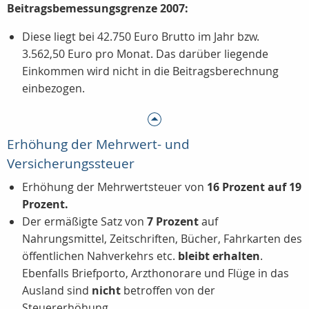
Beitragsbemessungsgrenze 2007:
Diese liegt bei 42.750 Euro Brutto im Jahr bzw.
3.562,50 Euro pro Monat. Das darüber liegende
Einkommen wird nicht in die Beitragsberechnung
einbezogen.
Erhöhung der Mehrwert- und
Versicherungssteuer
Erhöhung der Mehrwertsteuer von
16 Prozent auf 19
Prozent.
Der ermäßigte Satz von
7 Prozent
auf
Nahrungsmittel, Zeitschriften, Bücher, Fahrkarten des
öffentlichen Nahverkehrs etc.
bleibt erhalten
.
Ebenfalls Briefporto, Arzthonorare und Flüge in das
Ausland sind
nicht
betroffen von der
Steuererhöhung.