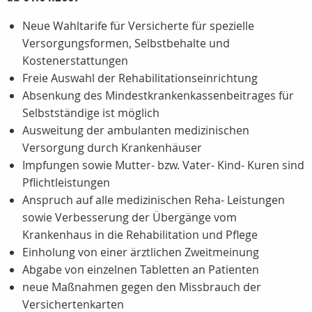
Neue Wahltarife für Versicherte für spezielle
Versorgungsformen, Selbstbehalte und
Kostenerstattungen
Freie Auswahl der Rehabilitationseinrichtung
Absenkung des Mindestkrankenkassenbeitrages für
Selbstständige ist möglich
Ausweitung der ambulanten medizinischen
Versorgung durch Krankenhäuser
Impfungen sowie Mutter- bzw. Vater- Kind- Kuren sind
Pflichtleistungen
Anspruch auf alle medizinischen Reha- Leistungen
sowie Verbesserung der Übergänge vom
Krankenhaus in die Rehabilitation und Pflege
Einholung von einer ärztlichen Zweitmeinung
Abgabe von einzelnen Tabletten an Patienten
neue Maßnahmen gegen den Missbrauch der
Versichertenkarten