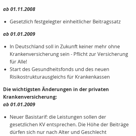
ab 01.11.2008
Gesetzlich festgelegter einheitlicher Beitragssatz
ab 01.01.2009
In Deutschland soll in Zukunft keiner mehr ohne
Krankenversicherung sein - Pflicht zur Versicherung
für Alle!
Start des Gesundheitsfonds und des neuen
Risikostrukturausgleichs für Krankenkassen
Die wichtigsten Änderungen in der privaten
Krankenversicherung:
ab 01.01.2009
Neuer Basistarif: die Leistungen sollen der
gesetzlichen KV entsprechen. Die Höhe der Beiträge
dürfen sich nur nach Alter und Geschlecht