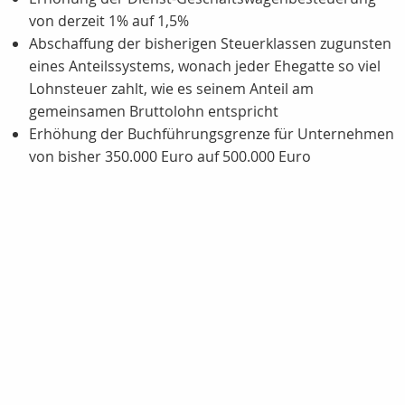
von derzeit 1% auf 1,5%
Abschaffung der bisherigen Steuerklassen zugunsten
eines Anteilssystems, wonach jeder Ehegatte so viel
Lohnsteuer zahlt, wie es seinem Anteil am
gemeinsamen Bruttolohn entspricht
Erhöhung der Buchführungsgrenze für Unternehmen
von bisher 350.000 Euro auf 500.000 Euro