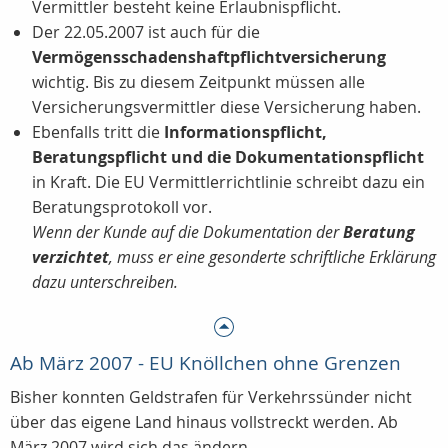
Vermittler besteht keine Erlaubnispflicht.
Der 22.05.2007 ist auch für die
Vermögensschadenshaftpflichtversicherung
wichtig. Bis zu diesem Zeitpunkt müssen alle
Versicherungsvermittler diese Versicherung haben.
Ebenfalls tritt die
Informationspflicht,
Beratungspflicht und die Dokumentationspflicht
in Kraft. Die EU Vermittlerrichtlinie schreibt dazu ein
Beratungsprotokoll vor.
Wenn der Kunde auf die Dokumentation der
Beratung
verzichtet
, muss er eine gesonderte schriftliche Erklärung
dazu unterschreiben.
Ab März 2007 - EU Knöllchen ohne Grenzen
Bisher konnten Geldstrafen für Verkehrssünder nicht
über das eigene Land hinaus vollstreckt werden. Ab
März 2007 wird sich das ändern.