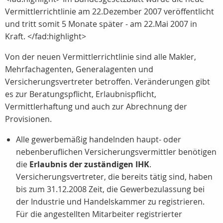
Vermittlerrichtlinie am 22.Dezember 2007 veröffentlicht
und tritt somit 5 Monate später - am 22.Mai 2007 in
Kraft. </fad:highlight>
Von der neuen Vermittlerrichtlinie sind alle Makler,
Mehrfachagenten, Generalagenten und
Versicherungsvertreter betroffen. Veränderungen gibt
es zur Beratungspflicht, Erlaubnispflicht,
Vermittlerhaftung und auch zur Abrechnung der
Provisionen.
Alle gewerbemäßig handelnden haupt- oder
nebenberuflichen Versicherungsvermittler benötigen
die
Erlaubnis der zuständigen IHK
.
Versicherungsvertreter, die bereits tätig sind, haben
bis zum 31.12.2008 Zeit, die Gewerbezulassung bei
der Industrie und Handelskammer zu registrieren.
Für die angestellten Mitarbeiter registrierter