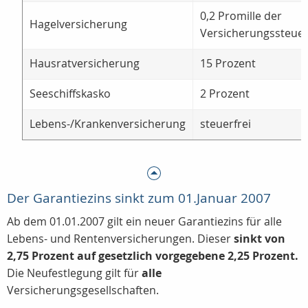
0,2 Promille der
Hagelversicherung
Versicherungssteue
Hausratversicherung
15 Prozent
Seeschiffskasko
2 Prozent
Lebens-/Krankenversicherung
steuerfrei
Der Garantiezins sinkt zum 01.Januar 2007
Ab dem 01.01.2007 gilt ein neuer Garantiezins für alle
Lebens- und Rentenversicherungen. Dieser
sinkt von
2,75 Prozent auf gesetzlich vorgegebene 2,25 Prozent.
Die Neufestlegung gilt für
alle
Versicherungsgesellschaften.