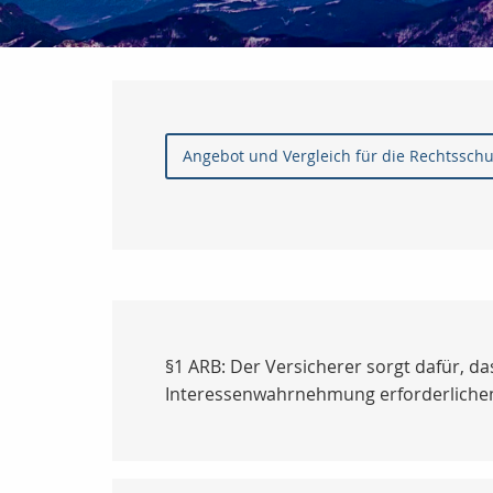
Angebot und Vergleich für die Rechtssch
§1 ARB: Der Versicherer sorgt dafür, d
Interessenwahrnehmung erforderlichen