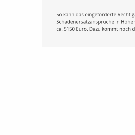
So kann das eingeforderte Recht g
Schadenersatzansprüche in Höhe vo
ca. 5150 Euro. Dazu kommt noch d