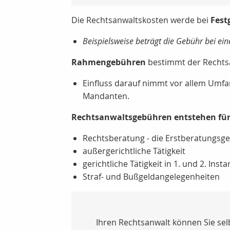
Die Rechtsanwaltskosten werde bei
Fest
Beispielsweise beträgt die Gebühr bei ein
Rahmengebühren
bestimmt der Rechtsa
Einfluss darauf nimmt vor allem Umf
Mandanten.
Rechtsanwaltsgebühren entstehen für
Rechtsberatung - die Erstberatungsge
außergerichtliche Tätigkeit
gerichtliche Tätigkeit in 1. und 2. Insta
Straf- und Bußgeldangelegenheiten
Ihren Rechtsanwalt können Sie sel