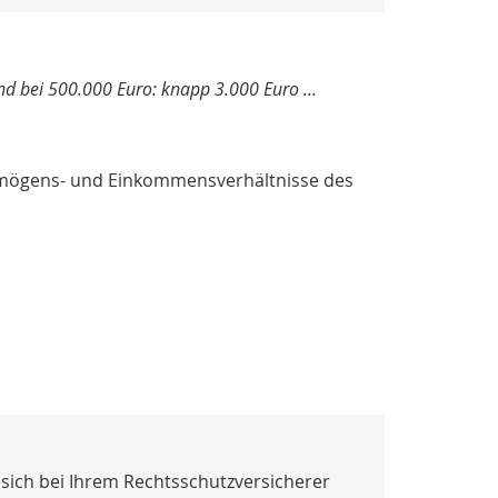
nd bei 500.000 Euro: knapp 3.000 Euro ...
ermögens- und Einkommensverhältnisse des
 sich bei Ihrem Rechtsschutzversicherer