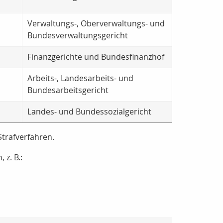
Verwaltungs-, Oberverwaltungs- und
Bundesverwaltungsgericht
Finanzgerichte und Bundesfinanzhof
Arbeits-, Landesarbeits- und
Bundesarbeitsgericht
Landes- und Bundessozialgericht
trafverfahren.
z. B.: