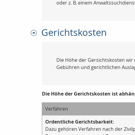
oder z. B. einem Anwaltssuchdienst
Gerichtskosten
Die Höhe der Gersichtskosten wir 
Gebühren und gerichtlichen Ausla
Die Höhe der Gerichtskosten ist abhäng
Verfahren
Ordentliche Gerichtsbarkeit
:
Dazu gehören Verfahren nach der Zivil