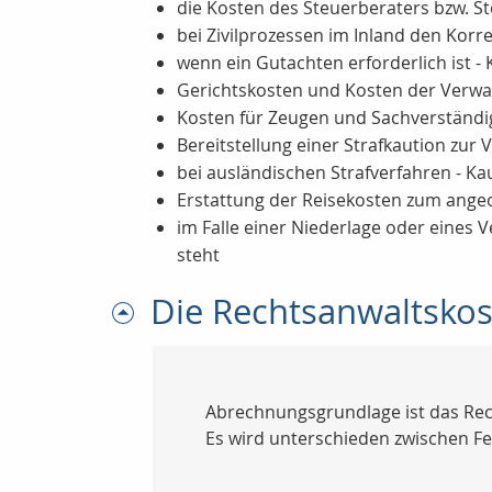
die Kosten des Steuerberaters bzw. S
bei Zivilprozessen im Inland den Ko
wenn ein Gutachten erforderlich ist 
Gerichtskosten und Kosten der Verw
Kosten für Zeugen und Sachverständi
Bereitstellung einer Strafkaution zur
bei ausländischen Strafverfahren - K
Erstattung der Reisekosten zum ange
im Falle einer Niederlage oder eines
steht
Die Rechtsanwaltsko
Abrechnungsgrundlage ist das Rec
Es wird unterschieden zwischen 