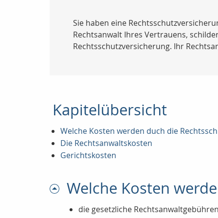
Sie haben eine Rechtsschutzversicherun
Rechtsanwalt Ihres Vertrauens, schild
Rechtsschutzversicherung. Ihr Rechtsan
Kapitelübersicht
Welche Kosten werden duch die Rechtssc
Die Rechtsanwaltskosten
Gerichtskosten
Welche Kosten werde
die gesetzliche Rechtsanwaltgebühre