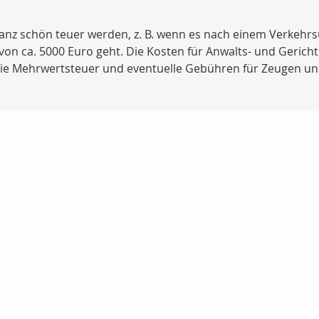
anz schön teuer werden, z. B. wenn es nach einem Verkehrs
n ca. 5000 Euro geht. Die Kosten für Anwalts- und Gerichts
ie Mehrwertsteuer und eventuelle Gebühren für Zeugen un