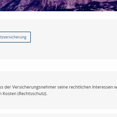
utzversicherung
ass der Versicherungsnehmer seine rechtlichen Interessen 
 Kosten (Rechtsschutz).