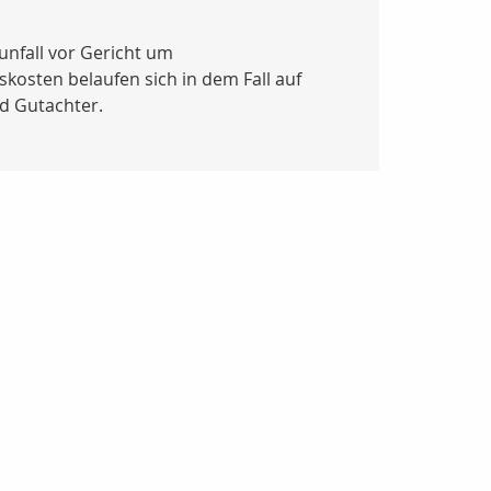
unfall vor Gericht um
kosten belaufen sich in dem Fall auf
d Gutachter.