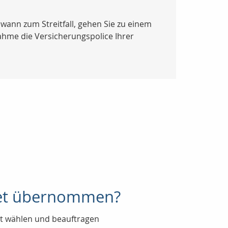
wann zum Streitfall, gehen Sie zu einem
ahme die Versicherungspolice Ihrer
ret übernommen?
st wählen und beauftragen