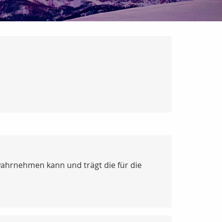
wahrnehmen kann und trägt die für die