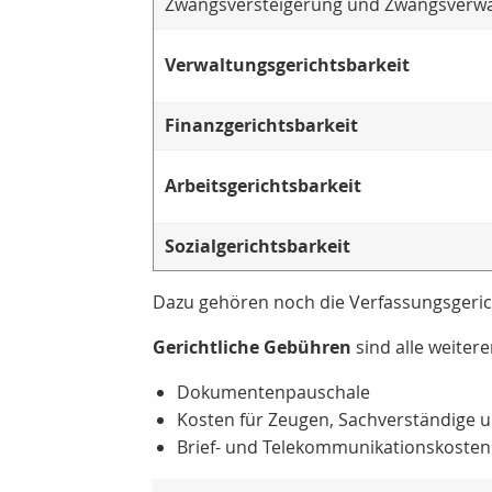
Zwangsversteigerung und Zwangsverwal
Verwaltungsgerichtsbarkeit
Finanzgerichtsbarkeit
Arbeitsgerichtsbarkeit
Sozialgerichtsbarkeit
Dazu gehören noch die Verfassungsgeric
Gerichtliche Gebühren
sind alle weiter
Dokumentenpauschale
Kosten für Zeugen, Sachverständige 
Brief- und Telekommunikationskosten