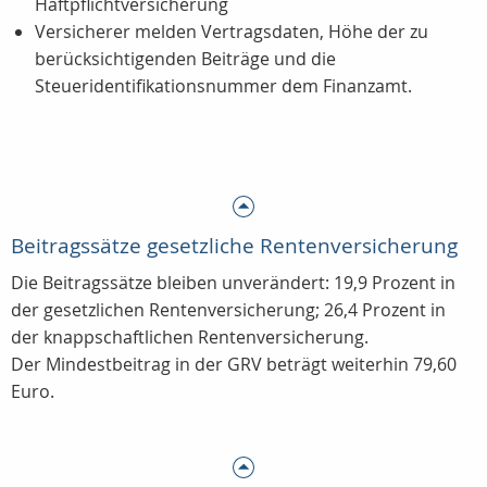
Haftpflichtversicherung
Versicherer melden Vertragsdaten, Höhe der zu
berücksichtigenden Beiträge und die
Steueridentifikationsnummer dem Finanzamt.
Beitragssätze gesetzliche Rentenversicherung
Die Beitragssätze bleiben unverändert: 19,9 Prozent in
der gesetzlichen Rentenversicherung; 26,4 Prozent in
der knappschaftlichen Rentenversicherung.
Der Mindestbeitrag in der GRV beträgt weiterhin 79,60
Euro.