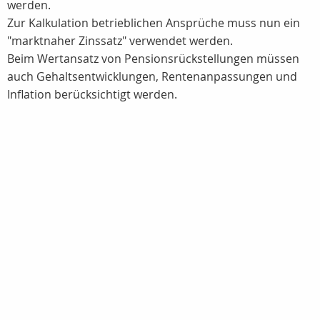
werden.
Zur Kalkulation betrieblichen Ansprüche muss nun ein
"marktnaher Zinssatz" verwendet werden.
Beim Wertansatz von Pensionsrückstellungen müssen
auch Gehaltsentwicklungen, Rentenanpassungen und
Inflation berücksichtigt werden.