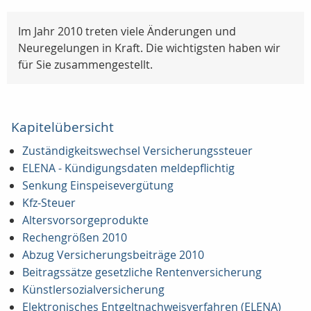
Im Jahr 2010 treten viele Änderungen und
Neuregelungen in Kraft. Die wichtigsten haben wir
für Sie zusammengestellt.
Kapitelübersicht
Zuständigkeitswechsel Versicherungssteuer
ELENA - Kündigungsdaten meldepflichtig
Senkung Einspeisevergütung
Kfz-Steuer
Altersvorsorgeprodukte
Rechengrößen 2010
Abzug Versicherungsbeiträge 2010
Beitragssätze gesetzliche Rentenversicherung
Künstlersozialversicherung
Elektronisches Entgeltnachweisverfahren (ELENA)