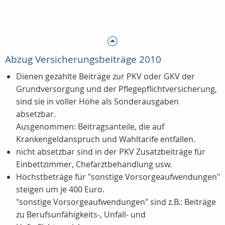
Abzug Versicherungsbeiträge 2010
Dienen gezahlte Beiträge zur PKV oder GKV der
Grundversorgung und der Pflegepflichtversicherung,
sind sie in voller Höhe als Sonderausgaben
absetzbar.
Ausgenommen: Beitragsanteile, die auf
Krankengeldanspruch und Wahltarife entfallen.
nicht absetzbar sind in der PKV Zusatzbeiträge für
Einbettzimmer, Chefarztbehandlung usw.
Höchstbeträge für "sonstige Vorsorgeaufwendungen"
steigen um je 400 Euro.
"sonstige Vorsorgeaufwendungen" sind z.B.: Beiträge
zu Berufsunfähigkeits-, Unfall- und