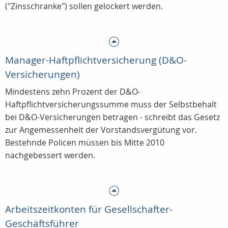
("Zinsschranke") sollen gelockert werden.
Manager-Haftpflichtversicherung (D&O-
Versicherungen)
Mindestens zehn Prozent der D&O-
Haftpflichtversicherungssumme muss der Selbstbehalt
bei D&O-Versicherungen betragen - schreibt das Gesetz
zur Angemessenheit der Vorstandsvergütung vor.
Bestehnde Policen müssen bis Mitte 2010
nachgebessert werden.
Arbeitszeitkonten für Gesellschafter-
Geschäftsführer