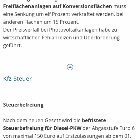
Freiflächenanlagen auf Konversionsflächen
muss
eine Senkung um elf Prozent verkraftet werden, bei
anderen Flächen um 15 Prozent.
Der Preisverfall bei Photovoltaikanlagen habe zu
wirtschaftlichen Fehlanreizen und Überforderung
geführt.
Kfz-Steuer
Steuerbefreiung
Nach dem neuen Gesetz wird die
befristete
Steuerbefreiung für Diesel-PKW
der Abgasstufe Euro 6
von maximal 150 Euro auf Erstzulassungen ab dem 01.