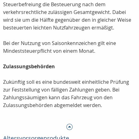
Steuerbefreiung die Besteuerung nach dem
verkehrsrechtliche zulässigen Gesamtgewicht. Dabei
wird sie um die Hälfte gegenüber den in gleicher Weise
besteuerten leichten Nutzfahrzeugen ermäßigt.
Bei der Nutzung von Saisonkennzeichen gilt eine
Mindeststeuerpflicht von einem Monat.
Zulassungsbehörden
Zukünftig soll es eine bundesweit einheitliche Prüfung
zur Feststellung von fälligen Zahlungen geben. Bei
Zahlungssäumigen kann das Fahrzeug von den
Zulassungsbehörden abgemeldet werden.
Altersvorsorgeprodukte