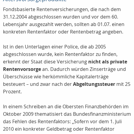
Fondsbasierte Rentenversicherungen, die nach dem
31.12.2004 abgeschlossen wurden und vor dem 60.
Lebensjahr ausgezahlt werden, sollten ab 01.07. einen
konkreten Rentenfaktor oder Rentenbetrag angeben.
Ist in den Unterlagen einer Police, die ab 2005
abgeschlossen wurde, kein Rentenfaktor zu finden,
erkennt der Staat diese Versicherung
nicht als private
Rentenvorsorge
an. Dadurch würden Zinserträge und
Überschüsse wie herkömmliche Kapitalerträge
besteuert – und zwar nach der
Abgeltungssteuer
mit 25
Prozent.
In einem Schreiben an die Obersten Finanzbehörden im
Oktober 2009 thematisiert das Bundesfinanzministerium
das Fehlen des Rentenfaktors: „Sofern vor dem 1. Juli
2010 ein konkreter Geldbetrag oder Rentenfaktor