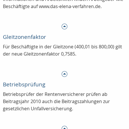
Beschäftigte auf www.das-elena-verfahren.de.
Gleitzonenfaktor
Für Beschäftigte in der Gleitzone (400,01 bis 800,00) gilt
der neue Gleitzonenfaktor 0,7585.
Betriebsprüfung
Betriebsprüfer der Rentenversicherer prüfen ab
Beitragsjahr 2010 auch die Beitragszahlungen zur
gesetzlichen Unfallversicherung.