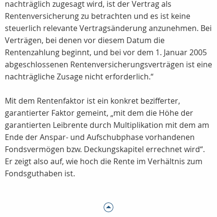
nachträglich zugesagt wird, ist der Vertrag als
Rentenversicherung zu betrachten und es ist keine
steuerlich relevante Vertragsänderung anzunehmen. Bei
Verträgen, bei denen vor diesem Datum die
Rentenzahlung beginnt, und bei vor dem 1. Januar 2005
abgeschlossenen Rentenversicherungsverträgen ist eine
nachträgliche Zusage nicht erforderlich.“
Mit dem Rentenfaktor ist ein konkret bezifferter,
garantierter Faktor gemeint, „mit dem die Höhe der
garantierten Leibrente durch Multiplikation mit dem am
Ende der Anspar- und Aufschubphase vorhandenen
Fondsvermögen bzw. Deckungskapitel errechnet wird“.
Er zeigt also auf, wie hoch die Rente im Verhältnis zum
Fondsguthaben ist.