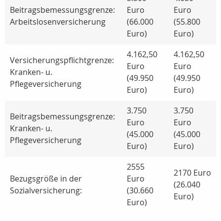
Beitragsbemessungsgrenze:
Euro
Euro
Arbeitslosenversicherung
(66.000
(55.800
Euro)
Euro)
4.162,50
4.162,50
Versicherungspflichtgrenze:
Euro
Euro
Kranken- u.
(49.950
(49.950
Pflegeversicherung
Euro)
Euro)
3.750
3.750
Beitragsbemessungsgrenze:
Euro
Euro
Kranken- u.
(45.000
(45.000
Pflegeversicherung
Euro)
Euro)
2555
2170 Euro
Bezugsgröße in der
Euro
(26.040
Sozialversicherung:
(30.660
Euro)
Euro)