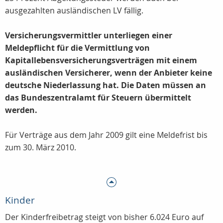
ausgezahlten ausländischen LV fällig.
Versicherungsvermittler unterliegen einer
Meldepflicht für die Vermittlung von
Kapitallebensversicherungsverträgen mit einem
ausländischen Versicherer, wenn der Anbieter keine
deutsche Niederlassung hat. Die Daten müssen an
das Bundeszentralamt für Steuern übermittelt
werden.
Für Verträge aus dem Jahr 2009 gilt eine Meldefrist bis
zum 30. März 2010.
Kinder
Der Kinderfreibetrag steigt von bisher 6.024 Euro auf