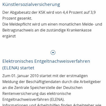
Künstlersozialversicherung
Der Abgabesatz der KSK wird von 4,4 Prozent auf 3,9
Prozent gesenkt.
Die Meldepflicht wird um einen monatlichen Melde- und
Beitragsnachweis an die zuständige Krankenkasse
ergänzt
Elektronisches Entgeltnachweisverfahren
(ELENA) startet
Zum 01. Januar 2010 startet mit der erstmaligen
Meldung der Beschäftigtendaten durch die Arbeitgeber
an die Zentrale Speicherstelle der Deutschen
Rentenversicherung das elektronische
Entgeltnachweisverfahren (ELENA).
Informationen und Arbeitshilfen finden Arbeitgeber wie