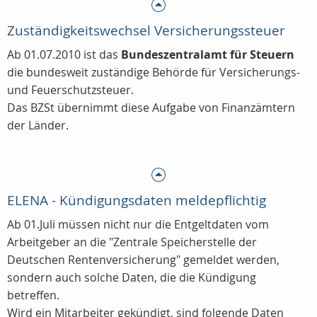
Zuständigkeitswechsel Versicherungssteuer
Ab 01.07.2010 ist das
Bundeszentralamt für Steuern
die bundesweit zuständige Behörde für Versicherungs-
und Feuerschutzsteuer.
Das BZSt übernimmt diese Aufgabe von Finanzämtern
der Länder.
ELENA - Kündigungsdaten meldepflichtig
Ab 01.Juli müssen nicht nur die Entgeltdaten vom
Arbeitgeber an die "Zentrale Speicherstelle der
Deutschen Rentenversicherung" gemeldet werden,
sondern auch solche Daten, die die Kündigung
betreffen.
Wird ein Mitarbeiter gekündigt, sind folgende Daten