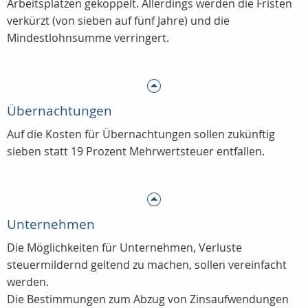
Arbeitsplätzen gekoppelt. Allerdings werden die Fristen
verkürzt (von sieben auf fünf Jahre) und die
Mindestlohnsumme verringert.
Übernachtungen
Auf die Kosten für Übernachtungen sollen zukünftig
sieben statt 19 Prozent Mehrwertsteuer entfallen.
Unternehmen
Die Möglichkeiten für Unternehmen, Verluste
steuermildernd geltend zu machen, sollen vereinfacht
werden.
Die Bestimmungen zum Abzug von Zinsaufwendungen