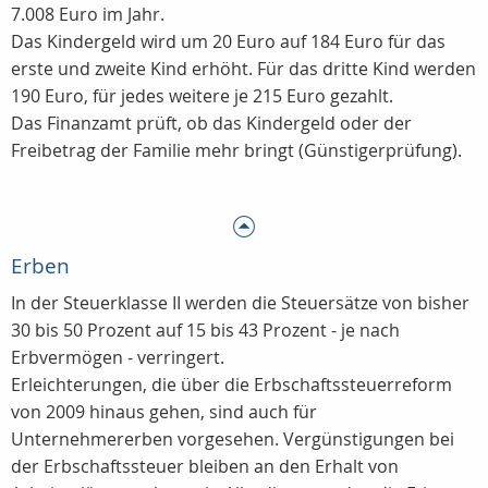
7.008 Euro im Jahr.
Das Kindergeld wird um 20 Euro auf 184 Euro für das
erste und zweite Kind erhöht. Für das dritte Kind werden
190 Euro, für jedes weitere je 215 Euro gezahlt.
Das Finanzamt prüft, ob das Kindergeld oder der
Freibetrag der Familie mehr bringt (Günstigerprüfung).
Erben
In der Steuerklasse II werden die Steuersätze von bisher
30 bis 50 Prozent auf 15 bis 43 Prozent - je nach
Erbvermögen - verringert.
Erleichterungen, die über die Erbschaftssteuerreform
von 2009 hinaus gehen, sind auch für
Unternehmererben vorgesehen. Vergünstigungen bei
der Erbschaftssteuer bleiben an den Erhalt von