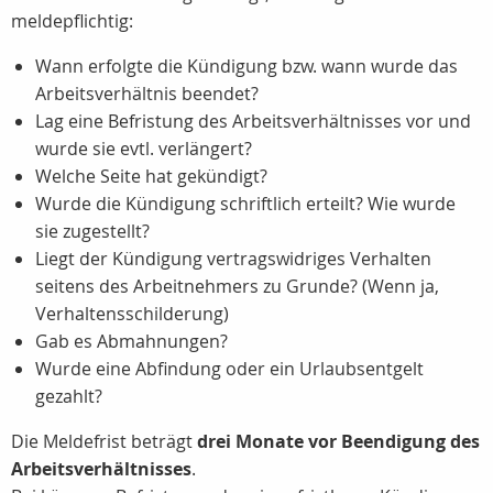
meldepflichtig:
Wann erfolgte die Kündigung bzw. wann wurde das
Arbeitsverhältnis beendet?
Lag eine Befristung des Arbeitsverhältnisses vor und
wurde sie evtl. verlängert?
Welche Seite hat gekündigt?
Wurde die Kündigung schriftlich erteilt? Wie wurde
sie zugestellt?
Liegt der Kündigung vertragswidriges Verhalten
seitens des Arbeitnehmers zu Grunde? (Wenn ja,
Verhaltensschilderung)
Gab es Abmahnungen?
Wurde eine Abfindung oder ein Urlaubsentgelt
gezahlt?
Die Meldefrist beträgt
drei Monate vor Beendigung des
Arbeitsverhältnisses
.