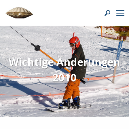
Wichtige Änderungen
2010