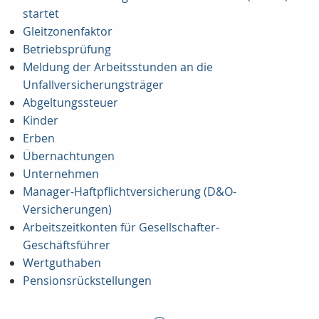
startet
Gleitzonenfaktor
Betriebsprüfung
Meldung der Arbeitsstunden an die
Unfallversicherungsträger
Abgeltungssteuer
Kinder
Erben
Übernachtungen
Unternehmen
Manager-Haftpflichtversicherung (D&O-
Versicherungen)
Arbeitszeitkonten für Gesellschafter-
Geschäftsführer
Wertguthaben
Pensionsrückstellungen