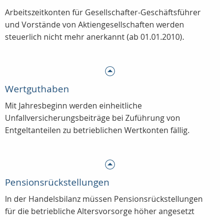
Arbeitszeitkonten für Gesellschafter-Geschäftsführer
und Vorstände von Aktiengesellschaften werden
steuerlich nicht mehr anerkannt (ab 01.01.2010).
Wertguthaben
Mit Jahresbeginn werden einheitliche
Unfallversicherungsbeiträge bei Zuführung von
Entgeltanteilen zu betrieblichen Wertkonten fällig.
Pensionsrückstellungen
In der Handelsbilanz müssen Pensionsrückstellungen
für die betriebliche Altersvorsorge höher angesetzt