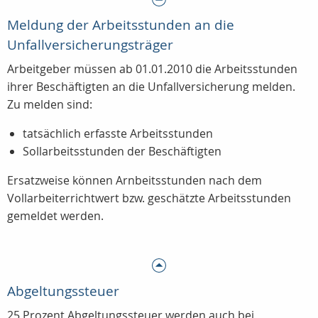
Meldung der Arbeitsstunden an die
Unfallversicherungsträger
Arbeitgeber müssen ab 01.01.2010 die Arbeitsstunden
ihrer Beschäftigten an die Unfallversicherung melden.
Zu melden sind:
tatsächlich erfasste Arbeitsstunden
Sollarbeitsstunden der Beschäftigten
Ersatzweise können Arnbeitsstunden nach dem
Vollarbeiterrichtwert bzw. geschätzte Arbeitsstunden
gemeldet werden.
Abgeltungssteuer
25 Prozent Abgeltungssteuer werden auch bei