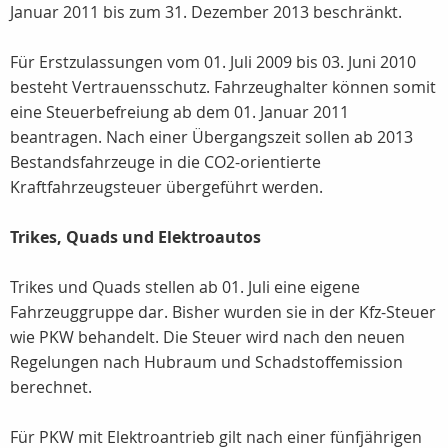
Januar 2011 bis zum 31. Dezember 2013 beschränkt.
Für Erstzulassungen vom 01. Juli 2009 bis 03. Juni 2010
besteht Vertrauensschutz. Fahrzeughalter können somit
eine Steuerbefreiung ab dem 01. Januar 2011
beantragen. Nach einer Übergangszeit sollen ab 2013
Bestandsfahrzeuge in die CO2-orientierte
Kraftfahrzeugsteuer übergeführt werden.
Trikes, Quads und Elektroautos
Trikes und Quads stellen ab 01. Juli eine eigene
Fahrzeuggruppe dar. Bisher wurden sie in der Kfz-Steuer
wie PKW behandelt. Die Steuer wird nach den neuen
Regelungen nach Hubraum und Schadstoffemission
berechnet.
Für PKW mit Elektroantrieb gilt nach einer fünfjährigen